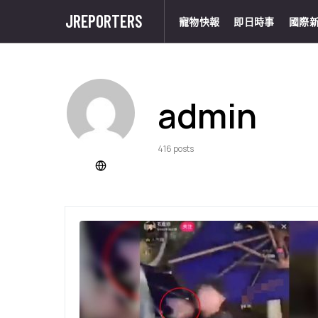
JREPORTERS
寵物快報
即日時事
國際
admin
416 posts