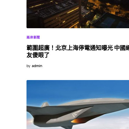
兩岸新聞
範圍超廣！北京上海停電通知曝光 中國
友傻眼了
by
admin