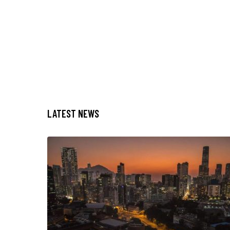
LATEST NEWS