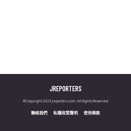
JREPORTERS
© Copyright 2023 jreporters.com, All Rights Reserved
聯絡我們
私隱政策聲明
使用條款