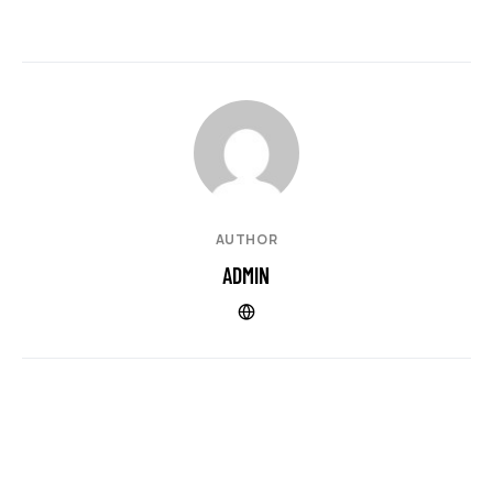
AUTHOR
ADMIN