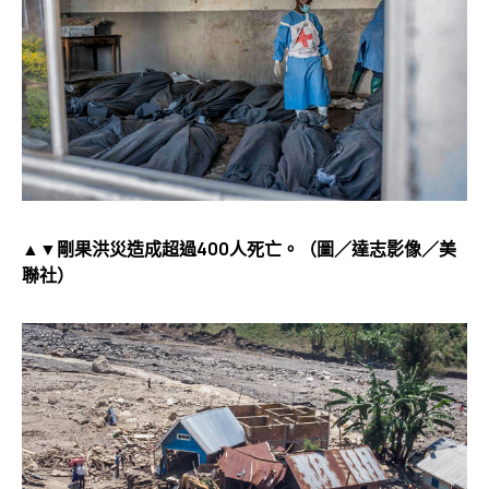
▲▼剛果洪災造成超過400人死亡。（圖／達志影像／美
聯社）