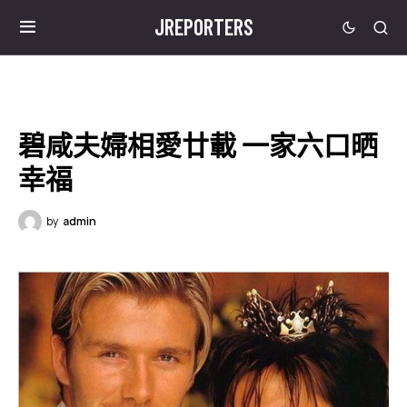
JREPORTERS
碧咸夫婦相愛廿載 一家六口晒
幸福
by
admin