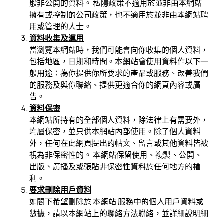
般非公開的資料。 私隱政策不適用於並非由本網站
擁有或控制的公司政策，也不適用於並非由本網站聘
用或管理的人士。
資料收集及運用
當瀏覽本網站時，我們可能會向你收集的個人資料，
包括地區，日期和時間。本網站會使用資料作以下一
般用途：為你提供你所要求的產品或服務、改善我們
的服務及與你聯絡、提供更適合你的網頁內容或廣
告。
資料保密
本網站所持有的全部個人資料，除法律上有需要外，
均屬保密，並只供本網站內部使用。除了個人資料
外，任何在此網頁提出的帖文、留言或其他資料皆被
視為非保密性的。 本網站保留使用、複製、公開、
出版、廣播及或張貼非保密性資料於任何地方的權
利。
要求刪除用戶資料
如閣下希望刪除於 本網站 服務中的個人用戶資料或
數據，請以本網站上的聯絡方法聯絡，並詳細說明細