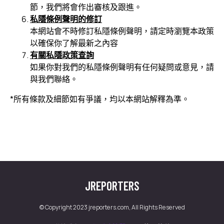
節，我們將會作出審核及跟進。
私隱條例聲明的修訂
本網站會不時修訂私隱條例聲明，請定時瀏覽本政策
以確保你了解最新之內容
有關私隱政策查詢
如果你對我們的私隱條例聲明有任何疑問或意見，請
與我們聯絡。
*所有條款及細節如有爭議，均以本網站解釋為準。
JREPORTERS
© Copyright 2023 jreporters.com, All Rights Reserved