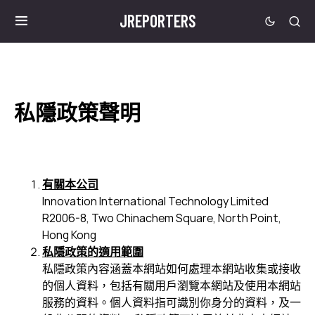
JREPORTERS
私隱政策聲明
有關本公司
Innovation International Technology Limited
R2006-8, Two Chinachem Square, North Point,
Hong Kong
私隱政策的適用範圍
私隱政策內容涵蓋本網站如何處理本網站收集或接收
的個人資料，包括有關用戶瀏覽本網站及使用本網站
服務的資料。個人資料指可識別你身分的資料，及一